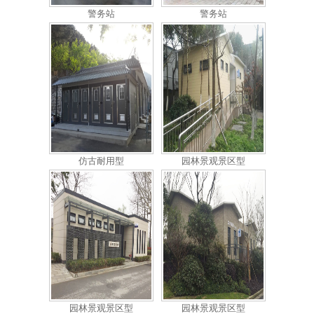
仿古耐用型
园林景观景区型
园林景观景区型
园林景观景区型